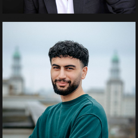
Hoschiar
Mohammad