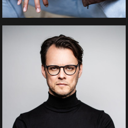
Nikolaj Alexander
Brucker