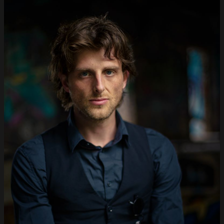
Kontakt