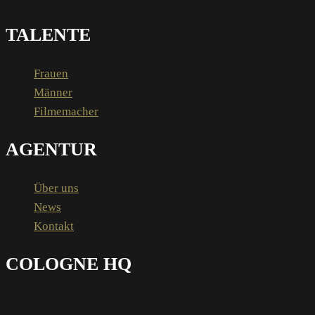
TALENTE
Frauen
Männer
Filmemacher
AGENTUR
Über uns
News
Kontakt
COLOGNE HQ
Dülkenstraße 9 51143 Cologne