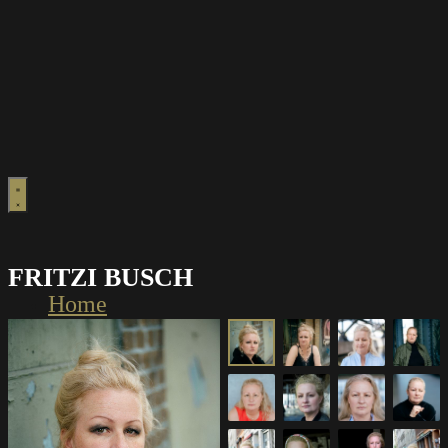
FRITZI BUSCH
Home
Frauen