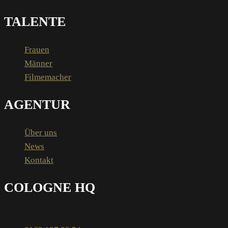
TALENTE
Frauen
Männer
Filmemacher
AGENTUR
Über uns
News
Kontakt
COLOGNE HQ
Dülkenstraße 9 51143 Cologne