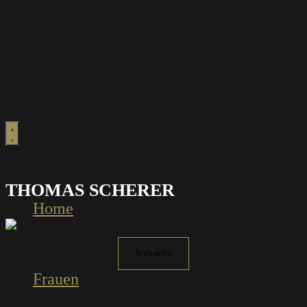
THOMAS SCHERER
Home
Webseite
Frauen