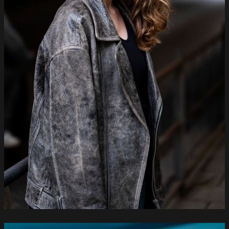
Erhan
Savas