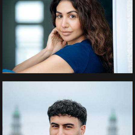
Hoschiar
Mohammad